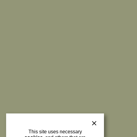
This site uses necessary