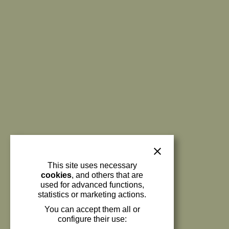
This site uses necessary
cookies
, and others that are
used for advanced functions,
statistics or marketing actions.
You can accept them all or
configure their use: